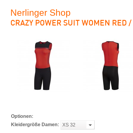
Nerlinger Shop
CRAZY POWER SUIT WOMEN RED /
Optionen:
Kleidergröße Damen:
XS 32