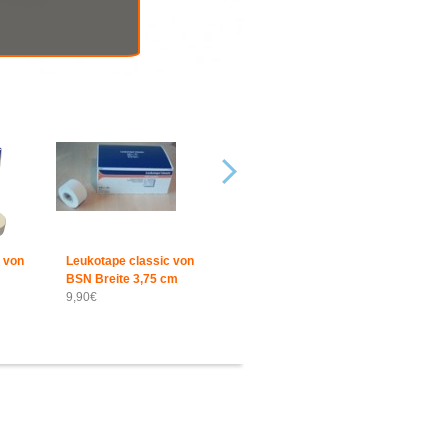
 von
Leukotape classic von
BSN Breite 3,75 cm
9,90€