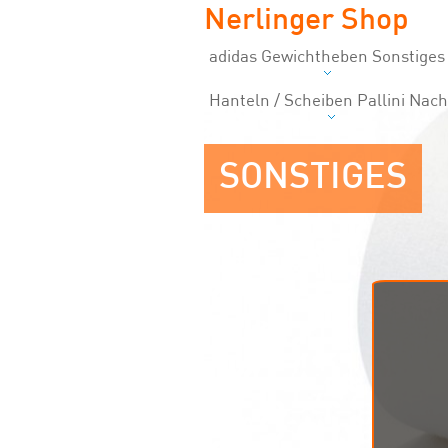
Nerlinger Shop
adidas Gewichtheben Sonstiges
Hanteln / Scheiben Pallini Nach
SONSTIGES