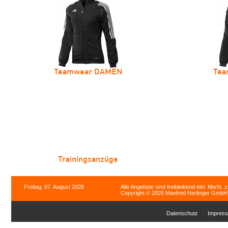
Teamwear DAMEN
Tea
Trainingsanzüge
Freitag, 07. August 2026
Alle Angebote sind freibleibend inkl. MwSt. 
Copyright © 2026 Manfred Nerlinger GmbH. 
Datenschutz
Impres