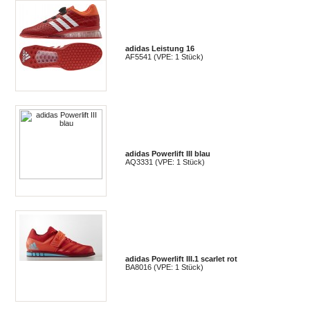
adidas Leistung 16
AF5541 (VPE: 1 Stück)
adidas Powerlift III blau
AQ3331 (VPE: 1 Stück)
adidas Powerlift III.1 scarlet rot
BA8016 (VPE: 1 Stück)