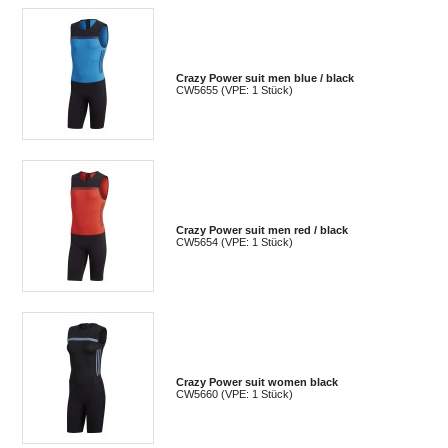
Crazy Power suit men blue / black
CW5655 (VPE: 1 Stück)
Crazy Power suit men red / black
CW5654 (VPE: 1 Stück)
Crazy Power suit women black
CW5660 (VPE: 1 Stück)