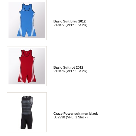
Basic Suit blau 2012
V13877 (VPE: 1 Stück)
Basic Suit rot 2012
V13876 (VPE: 1 Stück)
Crazy Power suit men black
DJ2998 (VPE: 1 Stück)