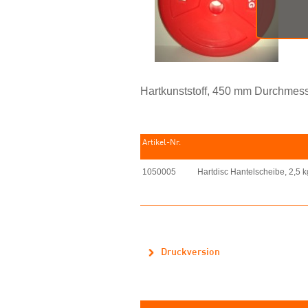
Hartkunststoff, 450 mm Durchmes
Artikel-Nr.
1050005
Hartdisc Hantelscheibe, 2,5 k
Druckversion